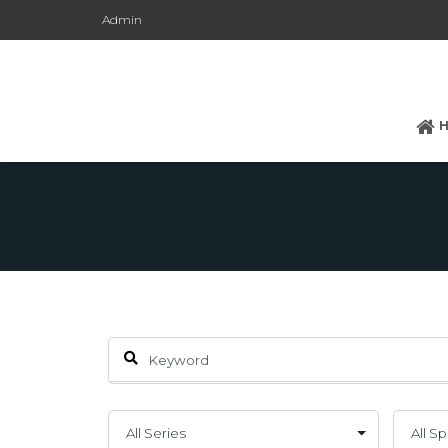
Admin