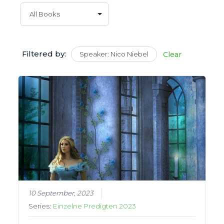
Filtered by:
Speaker: Nico Niebel
Clear
10 September, 2023
Series:
Einzelne Predigten 2023