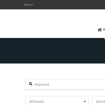
Admin