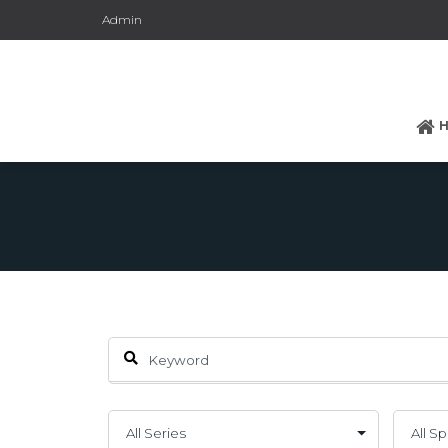
Admin