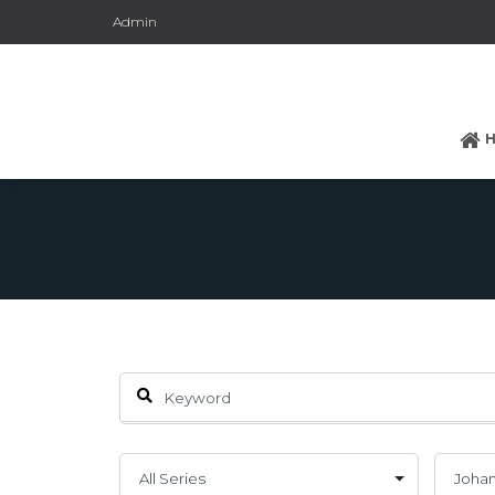
Admin