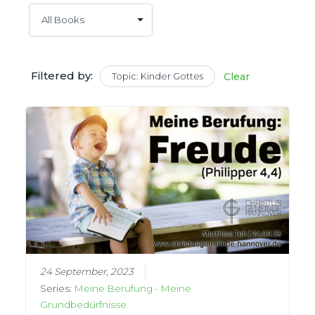
Filtered by:
Topic: Kinder Gottes
Clear
24 September, 2023
Series:
Meine Berufung - Meine
Grundbedürfnisse