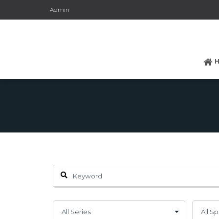
Admin