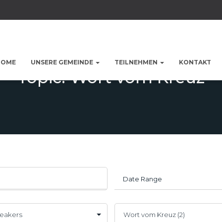
HOME
UNSERE GEMEINDE
TEILNEHMEN
KONTAKT
Topic: Wort vom Kreuz