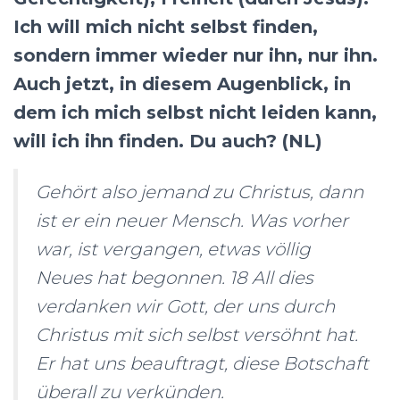
Ich will mich nicht selbst finden,
sondern immer wieder nur ihn, nur ihn.
Auch jetzt, in diesem Augenblick, in
dem ich mich selbst nicht leiden kann,
will ich ihn finden. Du auch? (NL)
Gehört also jemand zu Christus, dann
ist er ein neuer Mensch. Was vorher
war, ist vergangen, etwas völlig
Neues hat begonnen. 18 All dies
verdanken wir Gott, der uns durch
Christus mit sich selbst versöhnt hat.
Er hat uns beauftragt, diese Botschaft
überall zu verkünden.