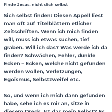
Finde Jesus, nicht dich selbst
Sich selbst finden! Diesen Appell liest
man oft auf Titelblättern etlicher
Zeitschriften. Wenn ich mich finden
will, muss ich etwas suchen, tief
graben. Will ich das? Was werde ich da
finden? Schwächen, Fehler, dunkle
Ecken – Ecken, welche nicht gefunden
werden wollen, Verletzungen,
Egoismus, Selbstzweifel etc.
So, und wenn ich mich dann gefunden
habe, sehe ich es mir an, sitze in
diesem Dreck. Ist das mein Selbst? Es