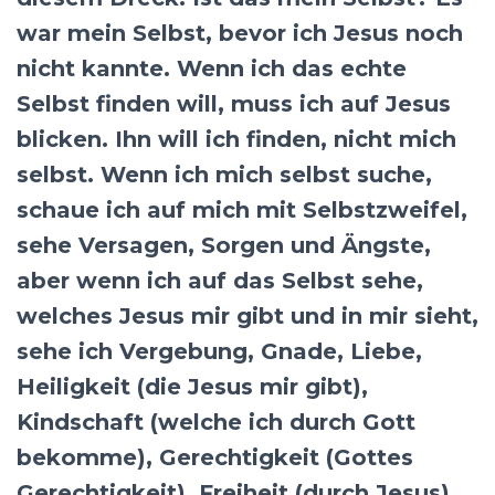
war mein Selbst, bevor ich Jesus noch
nicht kannte. Wenn ich das echte
Selbst finden will, muss ich auf Jesus
blicken. Ihn will ich finden, nicht mich
selbst. Wenn ich mich selbst suche,
schaue ich auf mich mit Selbstzweifel,
sehe Versagen, Sorgen und Ängste,
aber wenn ich auf das Selbst sehe,
welches Jesus mir gibt und in mir sieht,
sehe ich Vergebung, Gnade, Liebe,
Heiligkeit (die Jesus mir gibt),
Kindschaft (welche ich durch Gott
bekomme), Gerechtigkeit (Gottes
Gerechtigkeit), Freiheit (durch Jesus).