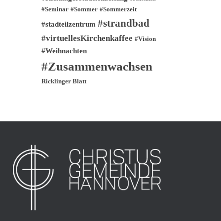
#Seminar
#Sommer
#Sommerzeit
#strandbad
#stadteilzentrum
#virtuellesKirchenkaffee
#Vision
#Weihnachten
#Zusammenwachsen
Ricklinger Blatt