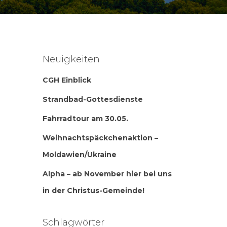
Neuigkeiten
CGH Einblick
Strandbad-Gottesdienste
Fahrradtour am 30.05.
Weihnachtspäckchenaktion –
Moldawien/Ukraine
Alpha – ab November hier bei uns
in der Christus-Gemeinde!
Schlagwörter