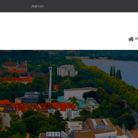
Admin