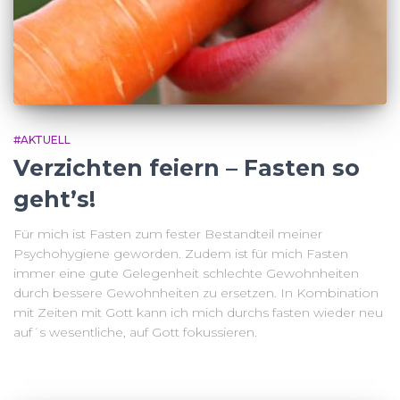
#AKTUELL
Verzichten feiern – Fasten so
geht’s!
Für mich ist Fasten zum fester Bestandteil meiner
Psychohygiene geworden. Zudem ist für mich Fasten
immer eine gute Gelegenheit schlechte Gewohnheiten
durch bessere Gewohnheiten zu ersetzen. In Kombination
mit Zeiten mit Gott kann ich mich durchs fasten wieder neu
auf´s wesentliche, auf Gott fokussieren.