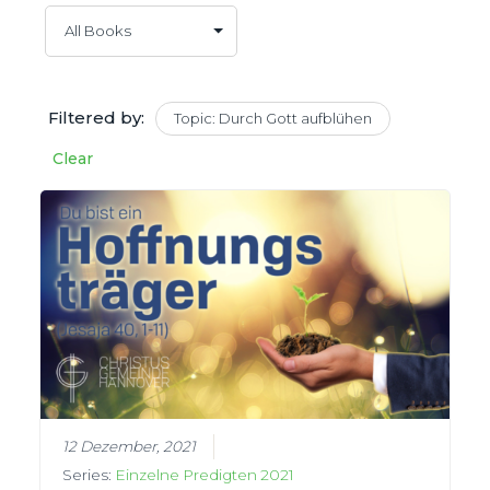
Filtered by:
Topic: Durch Gott aufblühen
Clear
12 Dezember, 2021
Series:
Einzelne Predigten 2021