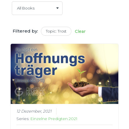
Filtered by:
Topic: Trost
Clear
12 Dezember, 2021
Series:
Einzelne Predigten 2021