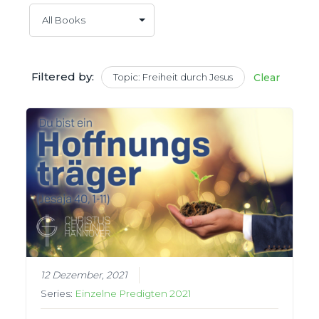
Filtered by:
Topic: Freiheit durch Jesus
Clear
12 Dezember, 2021
Series:
Einzelne Predigten 2021