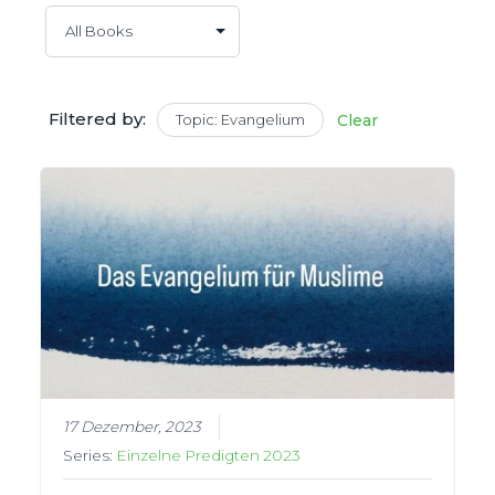
Filtered by:
Topic: Evangelium
Clear
17 Dezember, 2023
Series:
Einzelne Predigten 2023