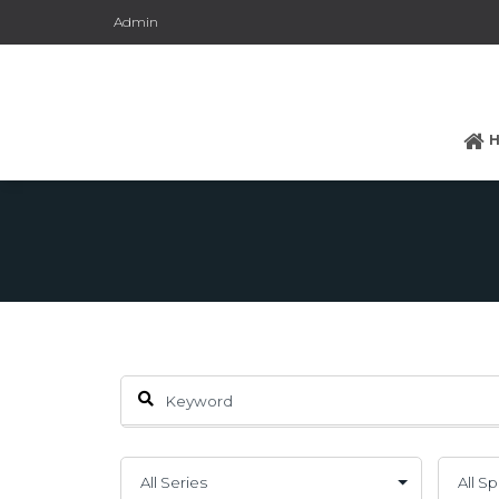
Admin