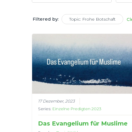
Filtered by:
Topic: Frohe Botschaft
Cl
17 Dezember, 2023
Series:
Einzelne Predigten 2023
Das Evangelium für Muslime