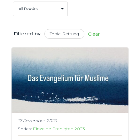
Filtered by:
Topic: Rettung
Clear
17 Dezember, 2023
Series:
Einzelne Predigten 2023