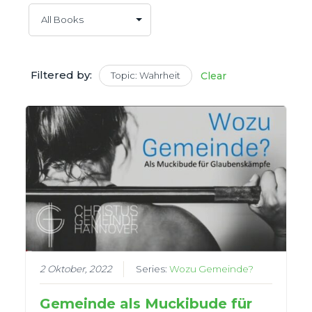
Filtered by:
Topic: Wahrheit
Clear
2 Oktober, 2022
Series:
Wozu Gemeinde?
Gemeinde als Muckibude für